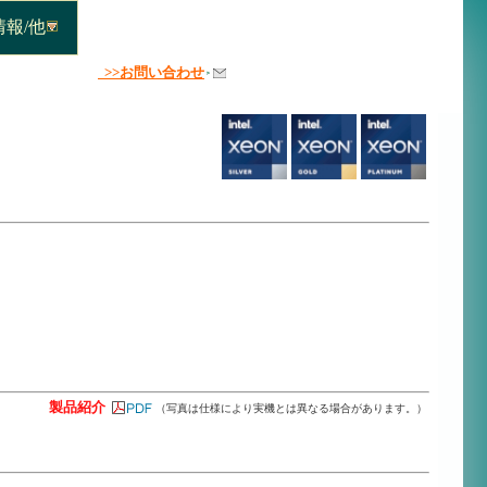
報/他
>>お問い合わせ
製品紹介
（写真は仕様により実機とは異なる場合があります。）